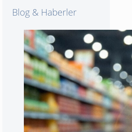
Blog & Haberler