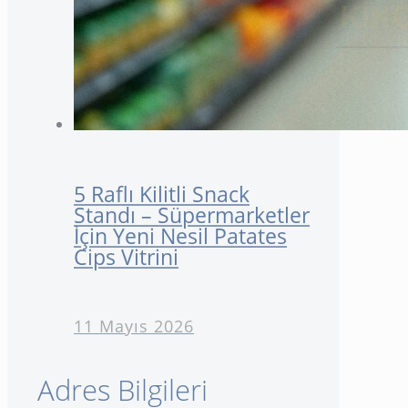
5 Raflı Kilitli Snack
Standı – Süpermarketler
İçin Yeni Nesil Patates
Cips Vitrini
11 Mayıs 2026
Adres Bilgileri