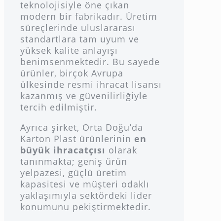
teknolojisiyle öne çıkan
modern bir fabrikadır. Üretim
süreçlerinde uluslararası
standartlara tam uyum ve
yüksek kalite anlayışı
benimsenmektedir. Bu sayede
ürünler, birçok Avrupa
ülkesinde resmi ihracat lisansı
kazanmış ve güvenilirliğiyle
tercih edilmiştir.
Ayrıca şirket, Orta Doğu’da
Karton Plast ürünlerinin
en
büyük ihracatçısı
olarak
tanınmakta; geniş ürün
yelpazesi, güçlü üretim
kapasitesi ve müşteri odaklı
yaklaşımıyla sektördeki lider
konumunu pekiştirmektedir.