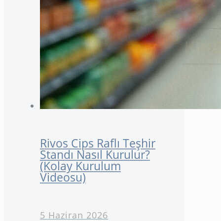
Rivos Cips Raflı Teşhir
Standı Nasıl Kurulur?
(Kolay Kurulum
Videosu)
5 Haziran 2026