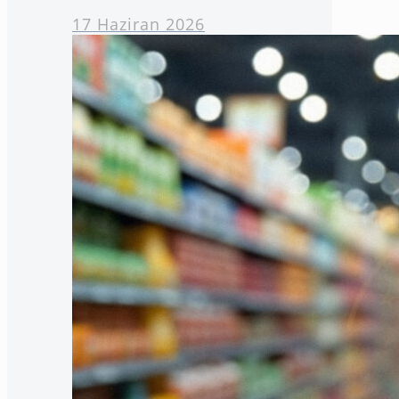
17 Haziran 2026