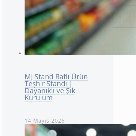
MJ Stand Raflı Ürün
Teşhir Standı |
Dayanıklı ve Şık
Kurulum
14 Mayıs 2026