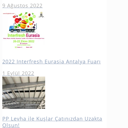
9 Ağustos 2022
2022 Interfresh Eurasia Antalya Fuarı
1 Eylül 2022
PP Levha ile Kuşlar Çatınızdan Uzakta
Olsun!