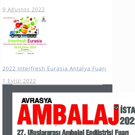
9 Ağustos 2022
2022 Interfresh Eurasia Antalya Fuarı
1 Eylül 2022