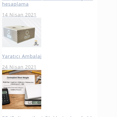
hesaplama
14 Nisan 2021
Yaratıcı Ambalaj
24 Nisan 2021