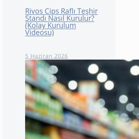
Rivos Cips Raflı Teşhir
Standı Nasıl Kurulur?
(Kolay Kurulum
Videosu)
5 Haziran 2026