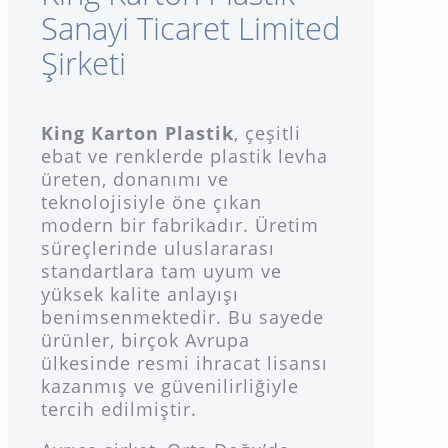
Sanayi Ticaret Limited
Şirketi
King Karton Plastik
, çeşitli
ebat ve renklerde plastik levha
üreten, donanımı ve
teknolojisiyle öne çıkan
modern bir fabrikadır. Üretim
süreçlerinde uluslararası
standartlara tam uyum ve
yüksek kalite anlayışı
benimsenmektedir. Bu sayede
ürünler, birçok Avrupa
ülkesinde resmi ihracat lisansı
kazanmış ve güvenilirliğiyle
tercih edilmiştir.