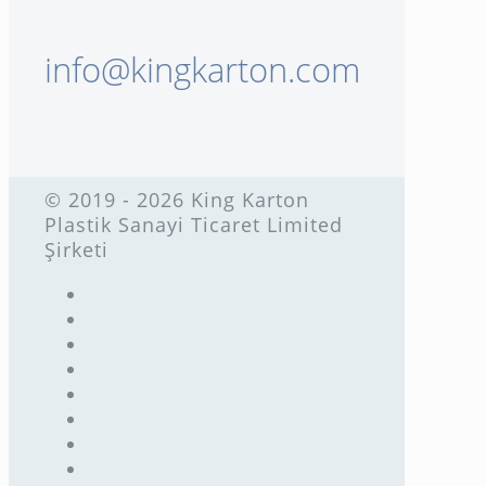
info@kingkarton.com
© 2019 - 2026 King Karton
Plastik Sanayi Ticaret Limited
Şirketi