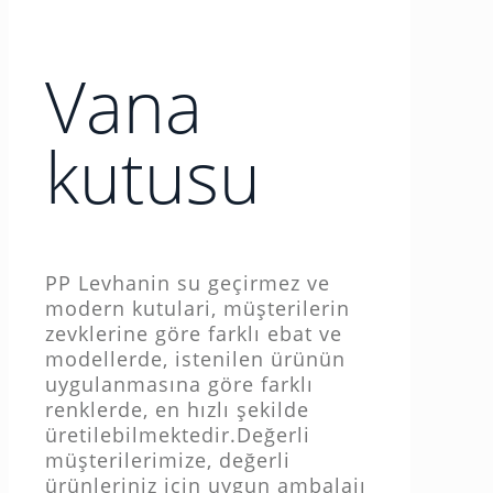
Vana
kutusu
PP Levhanin su geçirmez ve
modern kutulari, müşterilerin
zevklerine göre farklı ebat ve
modellerde, istenilen ürünün
uygulanmasına göre farklı
renklerde, en hızlı şekilde
üretilebilmektedir.Değerli
müşterilerimize, değerli
ürünleriniz için uygun ambalajı