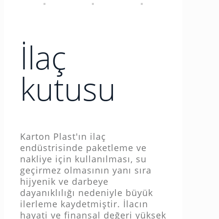
İlaç
kutusu
Karton Plast'ın ilaç
endüstrisinde paketleme ve
nakliye için kullanılması, su
geçirmez olmasının yanı sıra
hijyenik ve darbeye
dayanıklılığı nedeniyle büyük
ilerleme kaydetmiştir. İlacın
hayati ve finansal değeri yüksek