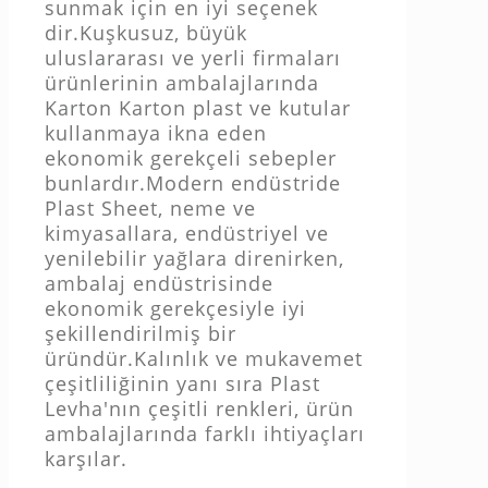
sunmak için en iyi seçenek
dir.Kuşkusuz, büyük
uluslararası ve yerli firmaları
ürünlerinin ambalajlarında
Karton Karton plast ve kutular
kullanmaya ikna eden
ekonomik gerekçeli sebepler
bunlardır.Modern endüstride
Plast Sheet, neme ve
kimyasallara, endüstriyel ve
yenilebilir yağlara direnirken,
ambalaj endüstrisinde
ekonomik gerekçesiyle iyi
şekillendirilmiş bir
üründür.Kalınlık ve mukavemet
çeşitliliğinin yanı sıra Plast
Levha'nın çeşitli renkleri, ürün
ambalajlarında farklı ihtiyaçları
karşılar.