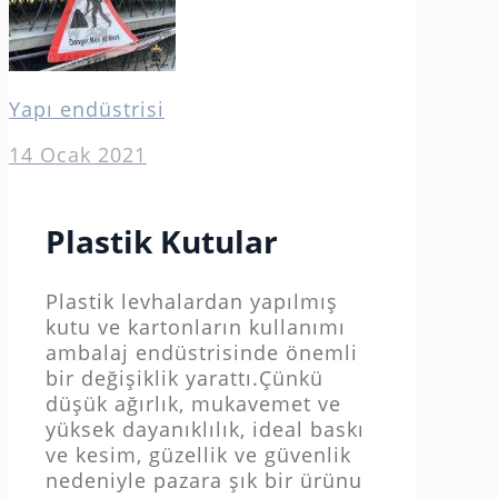
Yapı endüstrisi
14 Ocak 2021
Plastik Kutular
Plastik levhalardan yapılmış
kutu ve kartonların kullanımı
ambalaj endüstrisinde önemli
bir değişiklik yarattı.Çünkü
düşük ağırlık, mukavemet ve
yüksek dayanıklılık, ideal baskı
ve kesim, güzellik ve güvenlik
nedeniyle pazara şık bir ürünu