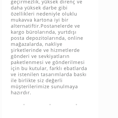
geçirmezlik, yüksek direnç ve
daha yüksek darbe gibi
özellikleri nedeniyle oluklu
mukavva kartona iyi bir
alternatiftir.Postanelerde ve
kargo bürolarında, yurtdışı
posta depozitolarında, online
mağazalarda, nakliye
şirketlerinde ve hizmetlerde
gönderi ve sevkiyatların
paketlenmesi ve gönderilmesi
için bu kutular, farklı ebatlarda
ve istenilen tasarımlarda baskı
ile birlikte siz değerli
müşterilerimize sunulmaya
hazırdır.