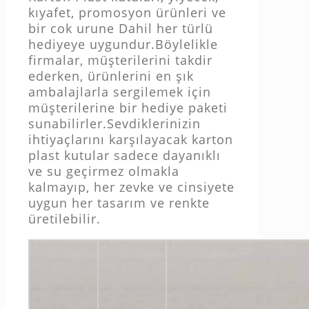
kıyafet, promosyon ürünleri ve
bir cok urune Dahil her türlü
hediyeye uygundur.Böylelikle
firmalar, müşterilerini takdir
ederken, ürünlerini en şık
ambalajlarla sergilemek için
müşterilerine bir hediye paketi
sunabilirler.Sevdiklerinizin
ihtiyaçlarını karşılayacak karton
plast kutular sadece dayanıklı
ve su geçirmez olmakla
kalmayıp, her zevke ve cinsiyete
uygun her tasarım ve renkte
üretilebilir.