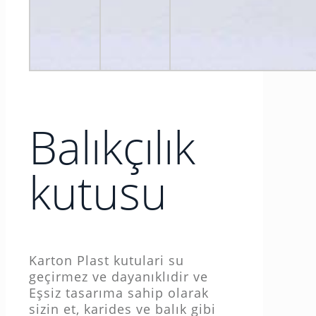
Balıkçılık
kutusu
Karton Plast kutulari su
geçirmez ve dayanıklıdir ve
Eşsiz tasarıma sahip olarak
sizin et, karides ve balık gibi