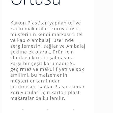
Karton Plast'tan yapılan tel ve
kablo makaraları koruyucusu,
müşterinin kendi markasını tel
ve kablo ambalajı üzerinde
sergilemesini sağlar ve Ambalaj
şekline ek olarak, ürün için
statik elektrik boşalmasına
karşı bir çeşit korumadır.Su
geçirmez ve makul fiyatı ve şok
emilimi, bu malzemenin
müşteriler tarafından
seçilmesini sağlar.Plastik kenar
koruyuculari için karton plast
makaralar da kullanılır.