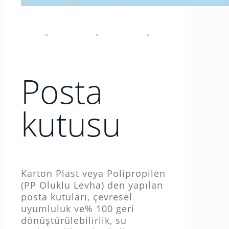
Posta
kutusu
Karton Plast veya Polipropilen
(PP Oluklu Levha) den yapılan
posta kutuları, çevresel
uyumluluk ve% 100 geri
dönüştürülebilirlik, su