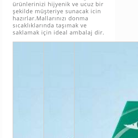
ürünlerinizi hijyenik ve ucuz bir
şekilde müşteriye sunacak icin
hazırlar.Mallarınızı donma
sıcaklıklarında taşımak ve
saklamak için ideal ambalaj dir.